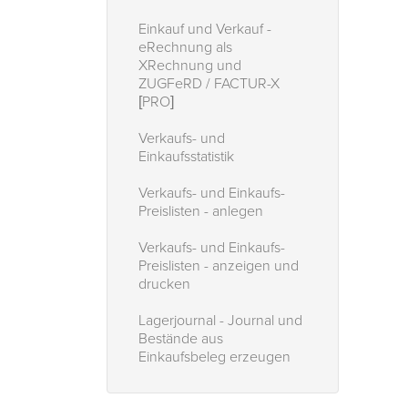
Einkauf und Verkauf -
eRechnung als
XRechnung und
ZUGFeRD / FACTUR-X
[PRO]
Verkaufs- und
Einkaufsstatistik
Verkaufs- und Einkaufs-
Preislisten - anlegen
Verkaufs- und Einkaufs-
Preislisten - anzeigen und
drucken
Lagerjournal - Journal und
Bestände aus
Einkaufsbeleg erzeugen