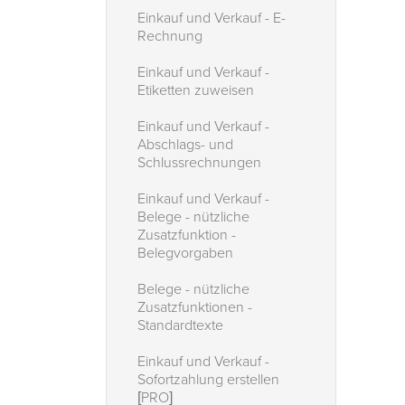
Einkauf und Verkauf - E-
Rechnung
Einkauf und Verkauf -
Etiketten zuweisen
Einkauf und Verkauf -
Abschlags- und
Schlussrechnungen
Einkauf und Verkauf -
Belege - nützliche
Zusatzfunktion -
Belegvorgaben
Belege - nützliche
Zusatzfunktionen -
Standardtexte
Einkauf und Verkauf -
Sofortzahlung erstellen
[PRO]