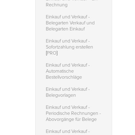
Rechnung
Einkauf und Verkauf -
Belegarten Verkauf und
Belegarten Einkauf
Einkauf und Verkauf -
Sofortzahlung erstellen
[PRO]
Einkauf und Verkauf -
Automatische
Bestellvorschläge
Einkauf und Verkauf -
Belegvorlagen
Einkauf und Verkauf -
Periodische Rechnungen -
Abovorgänge für Belege
Einkauf und Verkauf -