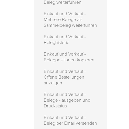
Beleg weiterführen
Einkauf und Verkauf -
Mehrere Belege als
Sammelbeleg weiterführen
Einkauf und Verkauf -
Beleghistorie
Einkauf und Verkauf -
Belegpositionen kopieren
Einkauf und Verkauf -
Offene Bestellungen
anzeigen
Einkauf und Verkauf -
Belege - ausgeben und
Druckstatus
Einkauf und Verkauf -
Beleg per Email versenden