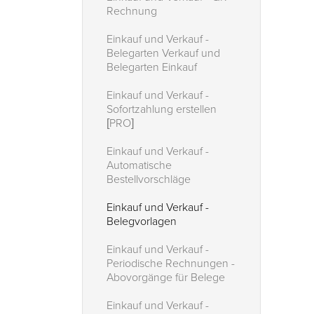
Rechnung
Einkauf und Verkauf -
Belegarten Verkauf und
Belegarten Einkauf
Einkauf und Verkauf -
Sofortzahlung erstellen
[PRO]
Einkauf und Verkauf -
Automatische
Bestellvorschläge
Einkauf und Verkauf -
Belegvorlagen
Einkauf und Verkauf -
Periodische Rechnungen -
Abovorgänge für Belege
Einkauf und Verkauf -