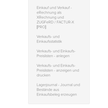
Einkauf und Verkauf -
eRechnung als
XRechnung und
ZUGFeRD / FACTUR-X
[PRO]
Verkaufs- und
Einkaufsstatistik
Verkaufs- und Einkaufs-
Preislisten - anlegen
Verkaufs- und Einkaufs-
Preislisten - anzeigen und
drucken
Lagerjournal - Journal und
Bestände aus
Einkaufsbeleg erzeugen