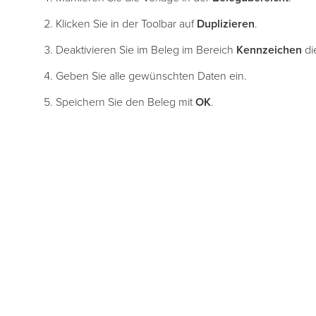
Klicken Sie in der Toolbar auf
Duplizieren
.
Deaktivieren Sie im Beleg im Bereich
Kennzeichen
di
Geben Sie alle gewünschten Daten ein.
Speichern Sie den Beleg mit
OK
.