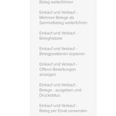
Beleg weiterführen
Einkauf und Verkauf -
Mehrere Belege als
Sammelbeleg weiterführen
Einkauf und Verkauf -
Beleghistorie
Einkauf und Verkauf -
Belegpositionen kopieren
Einkauf und Verkauf -
Offene Bestellungen
anzeigen
Einkauf und Verkauf -
Belege - ausgeben und
Druckstatus
Einkauf und Verkauf -
Beleg per Email versenden