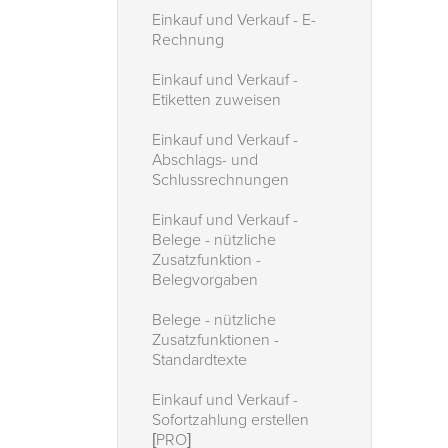
Einkauf und Verkauf - E-
Rechnung
Einkauf und Verkauf -
Etiketten zuweisen
Einkauf und Verkauf -
Abschlags- und
Schlussrechnungen
Einkauf und Verkauf -
Belege - nützliche
Zusatzfunktion -
Belegvorgaben
Belege - nützliche
Zusatzfunktionen -
Standardtexte
Einkauf und Verkauf -
Sofortzahlung erstellen
[PRO]