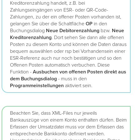
Kreditorenzahlung handelt, z.B. bei
Zahlungseingängen von ESR- oder QR-Code-
Zahlungen, zu der ein offener Posten vorhanden ist,
gelangen Sie über die Schaltfläche
OP
in den
Buchungsdialog
Neue Debitorenzahlung
bzw.
Neue
Kreditorenzahlung
. Dort sehen Sie dann alle offenen
Posten zu diesem Konto und können die Daten daraus
bequem auswählen oder rsp bei Vorhandensein einer
ESR-Referenz auch nur noch bestätigen und so den
Offenen Posten automatisch verbuchen. Diese
Funktion -
Ausbuchen von offenen Posten direkt aus
dem Buchungsdialog
- muss in den
Programmeinstellungen
aktiviert sein.
Beachten Sie, dass XML-Files nur jeweils
Bankauszüge von einem Konto enthalten dürfen. Beim
Erfassen der Umsatzdatei muss vor dem Erfassen das
entsprechende Bankkonto definiert werden.