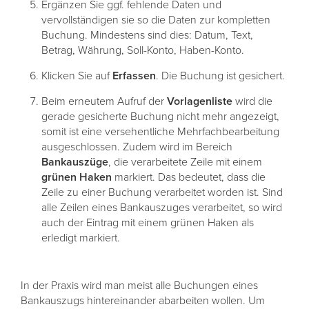
Ergänzen Sie ggf. fehlende Daten und
vervollständigen sie so die Daten zur kompletten
Buchung. Mindestens sind dies: Datum, Text,
Betrag, Währung, Soll-Konto, Haben-Konto.
Klicken Sie auf
Erfassen
. Die Buchung ist gesichert.
Beim erneutem Aufruf der
Vorlagenliste
wird die
gerade gesicherte Buchung nicht mehr angezeigt,
somit ist eine versehentliche Mehrfachbearbeitung
ausgeschlossen. Zudem wird im Bereich
Bankauszüge
, die verarbeitete Zeile mit einem
grünen
Haken
markiert. Das bedeutet, dass die
Zeile zu einer Buchung verarbeitet worden ist. Sind
alle Zeilen eines Bankauszuges verarbeitet, so wird
auch der Eintrag mit einem grünen Haken als
erledigt markiert.
In der Praxis wird man meist alle Buchungen eines
Bankauszugs hintereinander abarbeiten wollen. Um