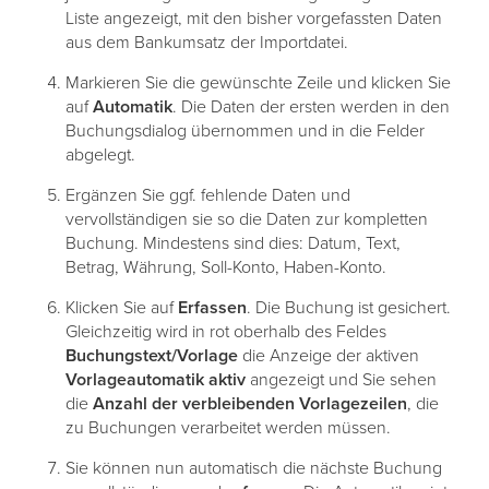
Liste angezeigt, mit den bisher vorgefassten Daten
aus dem Bankumsatz der Importdatei.
Markieren Sie die gewünschte Zeile und klicken Sie
auf
Automatik
. Die Daten der ersten werden in den
Buchungsdialog übernommen und in die Felder
abgelegt.
Ergänzen Sie ggf. fehlende Daten und
vervollständigen sie so die Daten zur kompletten
Buchung. Mindestens sind dies: Datum, Text,
Betrag, Währung, Soll-Konto, Haben-Konto.
Klicken Sie auf
Erfassen
. Die Buchung ist gesichert.
Gleichzeitig wird in rot oberhalb des Feldes
Buchungstext/Vorlage
die Anzeige der aktiven
Vorlageautomatik aktiv
angezeigt und Sie sehen
die
Anzahl der verbleibenden Vorlagezeilen
, die
zu Buchungen verarbeitet werden müssen.
Sie können nun automatisch die nächste Buchung