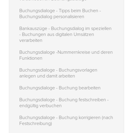
Buchungsdialoge - Tipps beim Buchen -
Buchungsdialog personalisieren
Bankauszüge - Buchungsdialog im speziellen
- Buchungen aus digitalen Umsätzen
verarbeiten
Buchungsdialoge -Nummernkreise und deren
Funktionen
Buchungsdialoge - Buchungsvorlagen
anlegen und damit arbeiten
Buchungsdialoge - Buchung bearbeiten
Buchungsdialoge - Buchung festschreiben -
endgültig verbuchen
Buchungsdialoge - Buchung korrigieren (nach
Festschreibung)