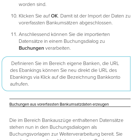
worden sind.
Klicken Sie auf
OK
. Damit ist der Import der Daten zu
vorerfassten Bankumsätzen abgeschlossen.
Anschliessend können Sie die importierten
Datensätze in einem Buchungsdialog zu
Buchungen
verarbeiten.
Definieren Sie im Bereich eigene Banken, die URL
des Ebankings können Sie neu direkt die URL des
Ebankings via Klick auf die Bezeichnung Bankkonto
aufrufen.
Buchungen aus vorerfassten Bankumsatzdaten erzeugen
Die im Bereich Bankauszüge enthaltenen Datensätze
stehen nun in den Buchungsdialogen als
Buchungsvorlagen zur Weiterverarbeitung bereit. Sie