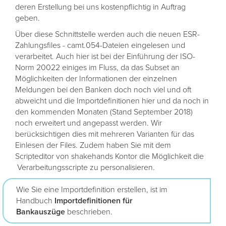
deren Erstellung bei uns kostenpflichtig in Auftrag
geben.
Über diese Schnittstelle werden auch die neuen ESR-
Zahlungsfiles - camt.054-Dateien eingelesen und
verarbeitet. Auch hier ist bei der Einführung der ISO-
Norm 20022 einiges im Fluss, da das Subset an
Möglichkeiten der Informationen der einzelnen
Meldungen bei den Banken doch noch viel und oft
abweicht und die Importdefinitionen hier und da noch in
den kommenden Monaten (Stand September 2018)
noch erweitert und angepasst werden. Wir
berücksichtigen dies mit mehreren Varianten für das
Einlesen der Files. Zudem haben Sie mit dem
Scripteditor von shakehands Kontor die Möglichkeit die
Verarbeitungsscripte zu personalisieren.
Wie Sie eine Importdefinition erstellen, ist im
Handbuch
Importdefinitionen für
Bankauszüge
beschrieben.