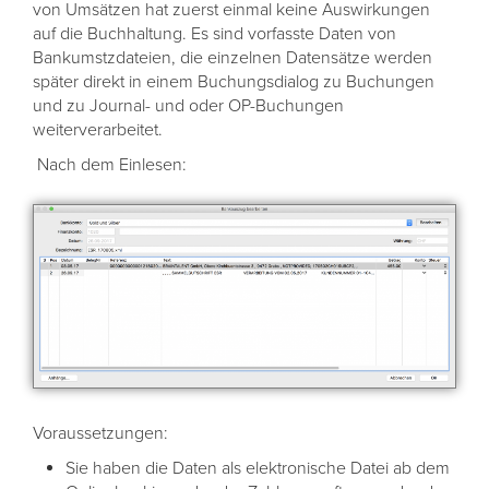
von Umsätzen hat zuerst einmal keine Auswirkungen
auf die Buchhaltung. Es sind vorfasste Daten von
Bankumstzdateien, die einzelnen Datensätze werden
später direkt in einem Buchungsdialog zu Buchungen
und zu Journal- und oder OP-Buchungen
weiterverarbeitet.
Nach dem Einlesen:
Voraussetzungen:
Sie haben die Daten als elektronische Datei ab dem