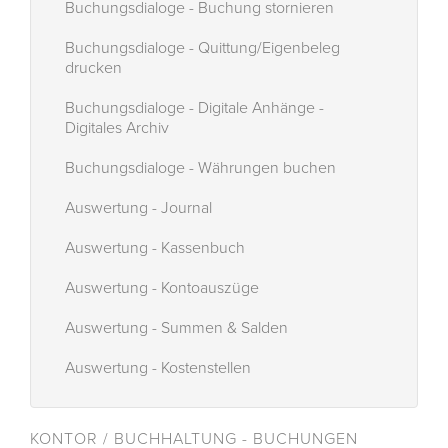
Buchungsdialoge - Buchung stornieren
Buchungsdialoge - Quittung/Eigenbeleg
drucken
Buchungsdialoge - Digitale Anhänge -
Digitales Archiv
Buchungsdialoge - Währungen buchen
Auswertung - Journal
Auswertung - Kassenbuch
Auswertung - Kontoauszüge
Auswertung - Summen & Salden
Auswertung - Kostenstellen
KONTOR / BUCHHALTUNG - BUCHUNGEN