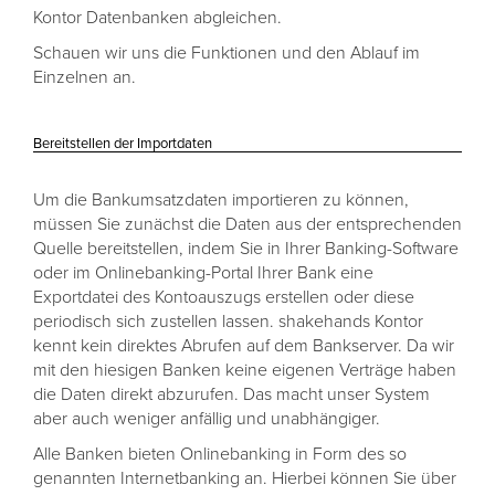
Kontor Datenbanken abgleichen.
Schauen wir uns die Funktionen und den Ablauf im
Einzelnen an.
Bereitstellen der Importdaten
Um die Bankumsatzdaten importieren zu können,
müssen Sie zunächst die Daten aus der entsprechenden
Quelle bereitstellen, indem Sie in Ihrer Banking-Software
oder im Onlinebanking-Portal Ihrer Bank eine
Exportdatei des Kontoauszugs erstellen oder diese
periodisch sich zustellen lassen. shakehands Kontor
kennt kein direktes Abrufen auf dem Bankserver. Da wir
mit den hiesigen Banken keine eigenen Verträge haben
die Daten direkt abzurufen. Das macht unser System
aber auch weniger anfällig und unabhängiger.
Alle Banken bieten Onlinebanking in Form des so
genannten Internetbanking an. Hierbei können Sie über