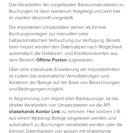
Das Verarbeiten der vorgefassten Bankumsatzdateien zu
Buchungen ist dann wiederum festgelegt und wird hier
im zweiten Abschnitt vorgestellt.
Die importierten Umsatzdaten stehen als Einmal-
Buchungsvorlagen zur manuellen oder
halbautomatischen Verbuchung zur Verfügung. Bereits
beim Import werden den Datensätzen nach Möglichkeit
automatisch die Debitoren- und Kreditorenkonten aus
dem Bereich
Offene
Posten
zugewiesen.
Über eine individuelle Erweiterung der Importdefinition
ist zudem das automatische Vervollständigen und
Kontieren der Belege auf der Basis von Berechnungen
und Bedingungen möglich.
In Abgrenzung zum Import über Bankauszüge, ist das
direkte Verarbeiten von Umsatzdateien via die API
shakehands Kontor Link
zu nehmen. Hier können z.B.
aus einem Webshop Belege eingelesen werden und
automatisch zu Buchungen verarbeitet werden oder Sie
können Datenbanken von aussen mit shakehands