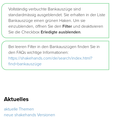
Vollständig verbuchte Bankauszüge sind
standardmässig ausgeblendet. Sie erhalten in der Liste
Bankauszüge einen grünen Haken. Um sie
einzublenden, öffnen Sie den
Filter
und deaktivieren
Sie die Checkbox
Erledigte
ausblenden
.
Bei leeren Filter in den Bankauszügen finden Sie in
den FAQs wichtige Informationen:
https://shakehands.com/de/search/index.html?
find=bankauszüge
Aktuelles
aktuelle Themen
neue shakehands Versionen