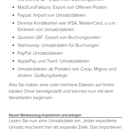
MacEuroFaktura; Export von Offenen Posten
Paypal: Import von Umsatzdateien
Diverse Kreditkarten wie VISA, MasterCard, u.v.m.:
Einlesen von Umsatzdateien
Quicken QIF: Export von Buchungszeilen
Starmoney: Umsatzdaten für Buchungen
PayPal: Umsatzdateien
ApplePay und Twint: Umsatzdateien
Umsatzdateien ab Portalen wie Coop, Migros und
andere: Quittungsbelege
Also Sie haben eine oder mehrere Dateien auf Ihrem
lokalen Drive bereitgestellt und können nun mit dem
Verarbeiten beginnen.
Neuen Bankauszug importieren und anlegen
Lesen Sie nun eine Umsatzdatei ein. Jeder importierte
Umsatz erscheint hier als separate Zeile. Das Importieren