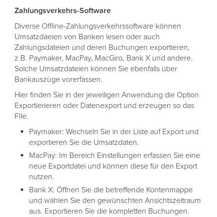
Zahlungsverkehrs-Software
Diverse Offline-Zahlungsverkehrssoftware können
Umsatzdaeien von Banken lesen oder auch
Zahlungsdateien und deren Buchungen exportieren,
z.B. Paymaker, MacPay, MacGiro, Bank X und andere.
Solche Umsatzdateien können Sie ebenfalls über
Bankauszüge vorerfassen.
Hier finden Sie in der jeweiligen Anwendung die Option
Exportierieren oder Datenexport und erzeugen so das
FIle.
Paymaker: Wechseln Sie in der Liste auf Export und
exportieren Sie die Umsatzdaten.
MacPay: Im Bereich Einstellungen erfassen Sie eine
neue Exportdatei und können diese für den Export
nutzen.
Bank X: Öffnen Sie die betreffende Kontenmappe
und wählen Sie den gewünschten Ansichtszeitraum
aus. Exportieren Sie die kompletten Buchungen.