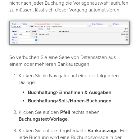
nicht nach jeder Buchung die Vorlagenauswahl aufrufen
zu müssen, lässt sich dieser Vorgang automatisieren.
So verbuchen Sie eine Serie von Datensätzen aus
einem oder mehreren Bankauszügen:
Klicken Sie im Navigator auf eine der folgenden
Dialoge:
Buchhaltung>Einnahmen & Ausgaben
Buchhaltung>Soll-/Haben-Buchungen
Klicken Sie auf den
Pfeil
rechts neben
Buchungstext/Vorlage
.
Klicken Sie auf die Registerkarte
Bankauszüge
. Für
jede Buchung wird eine Buchungsvorlage in der