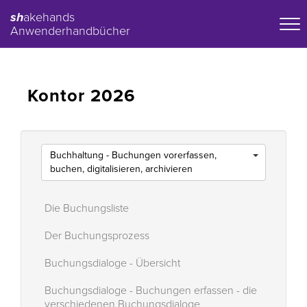
sh
akehands
Anwenderhandbücher
Kontor 2026
Buchhaltung - Buchungen vorerfassen,
buchen, digitalisieren, archivieren
Die Buchungsliste
Der Buchungsprozess
Buchungsdialoge - Übersicht
Buchungsdialoge - Buchungen erfassen - die
verschiedenen Buchungsdialoge