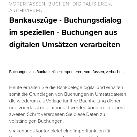
VORERFASSEN, BUCHEN, DIGITALISIEREN,
ARCHIVIEREN
Bankauszüge - Buchungsdialog
im speziellen - Buchungen aus
digitalen Umsätzen verarbeiten
Buchungen aus Bankauszügen importieren, vorerfassen, verbuchen
Heute erhalten Sie die Bankbelege digital und erhalten
somit die Grundlagen von Buchungen in Umsatzdateien,
die wiederum als Vorlage für Ihre Buchhaltung dienen
und vorerfasst und importiert werden können. In einem
zweiten Schritt verarbeiten Sie diese Daten zu
vollständigen Buchungen.
shakehands Kontor bietet eine Importfunktion für