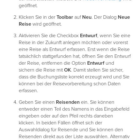
geöffnet.
Klicken Sie in der
Toolbar
auf
Neu
. Der Dialog
Neue
Reise
wird geöffnet.
Aktivieren Sie die Checkbox
Entwurf
, wenn Sie eine
Reise in der Zukunft anlegen möchten oder vorerst
eine Reise als Entwurf erfassen. Erst wenn die Reise
tatsächlich stattgefunden hat, öffnen Sie den Entwurf
der Reise, entfernen die Option
Entwurf
und
sichern die Reise mit
OK
. Damit stellen Sie sicher,
dass die Buchungsliste korrekt erzeugt wird und Sie
können bei der Reisevorbereitung schon Daten
erfassen.
Geben Sie einen
Reisenden
ein. Sie können
entweder einen Teil des Namens in das Eingabefeld
eingeben oder auf den Pfeil rechts daneben
klicken. In beiden Fällen öffnet sich der
Auswahldialog für Reisende und Sie können den
Reisenden direkt aus der Liste auswählen. Alternativ