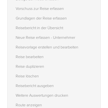
Vorschuss zur Reise erfassen
Grundlagen der Reise erfassen
Reisebericht in der Übersicht
Neue Reise erfassen - Unternehmer
Reisevorlage erstellen und bearbeiten
Reise bearbeiten
Reise duplizieren
Reise löschen
Reisebericht ausgeben
Weitere Auswertungen drucken
Route anzeigen