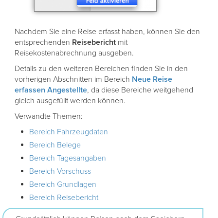
Nachdem Sie eine Reise erfasst haben, können Sie den
entsprechenden
Reisebericht
mit
Reisekostenabrechnung ausgeben.
Details zu den weiteren Bereichen finden Sie in den
vorherigen Abschnitten im Bereich
Neue
Reise
erfassen Angestellte
, da diese Bereiche weitgehend
gleich ausgefüllt werden können.
Verwandte Themen:
Bereich Fahrzeugdaten
Bereich Belege
Bereich Tagesangaben
Bereich Vorschuss
Bereich Grundlagen
Bereich Reisebericht