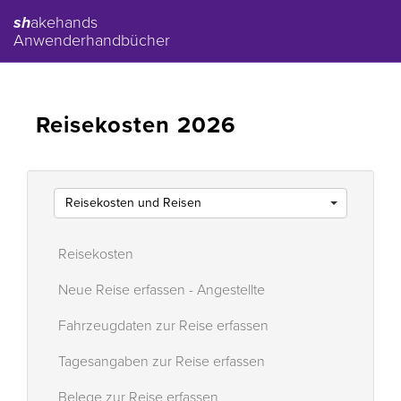
sh
akehands
Anwenderhandbücher
Reisekosten 2026
Reisekosten und Reisen
Reisekosten
Neue Reise erfassen - Angestellte
Fahrzeugdaten zur Reise erfassen
Tagesangaben zur Reise erfassen
Belege zur Reise erfassen