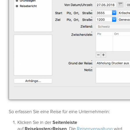
So erfassen Sie eine Reise für eine Unternehmerin:
Klicken Sie in der
Seitenleiste
auf
Reisekosten>Reisen
. Die
Reisenverwaltung
wird