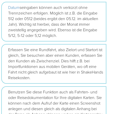
Datum
seingaben können auch verkürzt ohne
Trennzeichen erfolgen. Möglich ist z.B. die Eingabe
512 oder 0512 (beides ergibt den 05.12. im aktuellen
Jahr). Wichtig ist hierbei, dass der Monat immer
zweistellig angegeben wird. Ebenso ist die Eingabe
5/12, 5-12 oder 5,12 möglich.
Erfassen Sie eine Rundfahrt, also Zielort und Startort ist
gleich, Sie besuchen aber einen Kunden, erfassen Sie
den Kunden als Zwischenziel. Dies hilft z.B. bei
Importfunktionen aus mobilen Geräten, wo oft eine
Fahrt nicht gleich aufgebaut ist wie hier in ShakeHands
Reisekosten.
Benutzen Sie diese Funktion auch als Fahrten- und
oder Reisedokumentation für Ihre digitalen Karten. Sie
können nach dem Aufruf der Karte einen Screenshot
anlegen und diesen gleich als digitalen Anhang bei