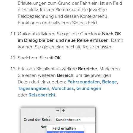
Erläuterungen zum Grund der Fahrt ein. Ist ein Feld
nicht aktiv, klicken Sie dazu auf die jeweilige
Feldbezeichnung und dessen Kontextmenu-
Funktionen und aktivieren Sie das Feld.
Optional aktivieren Sie ggf. die Checkbox
Nach OK
im Dialog bleiben
und neue Reise erfassen
. Damit
können Sie gleich eine nächste Reise erfassen.
Speichern Sie mit
OK
.
Erfassen Sie allenfalls weitere
Bereiche
. Markieren
Sie einen weiteren
Bereich
, um die jeweiligen
Daten dort einzugeben:
Fahrzeugdaten
,
Belege
,
Tagesangaben
,
Vorschuss
,
Grundlagen
oder
Reisebericht
.