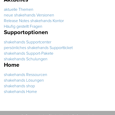
aktuelle Themen
neue shakehands Versionen
Release Notes shakehands Kontor
Häufig gestellt Fragen
Supportoptionen
shakehands Supportcenter
persönliches shakehands Supportticket
shakehands Support-Pakete
shakehands Schulungen
Home
shakehands Ressourcen
shakehands Lösungen
shakehands shop
shakehands Home