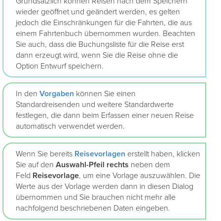
Grundsätzlich können Reisen nach dem Speichern
wieder geöffnet und geändert werden, es gelten
jedoch die Einschränkungen für die Fahrten, die aus
einem Fahrtenbuch übernommen wurden. Beachten
Sie auch, dass die Buchungsliste für die Reise erst
dann erzeugt wird, wenn Sie die Reise ohne die
Option Entwurf speichern.
In den
Vorgaben
können Sie einen
Standardreisenden und weitere Standardwerte
festlegen, die dann beim Erfassen einer neuen Reise
automatisch verwendet werden.
Wenn Sie bereits
Reisevorlagen
erstellt haben, klicken
Sie auf den
Auswahl-Pfeil rechts
neben dem
Feld
Reisevorlage
, um eine Vorlage auszuwählen. Die
Werte aus der Vorlage werden dann in diesen Dialog
übernommen und Sie brauchen nicht mehr alle
nachfolgend beschriebenen Daten eingeben.