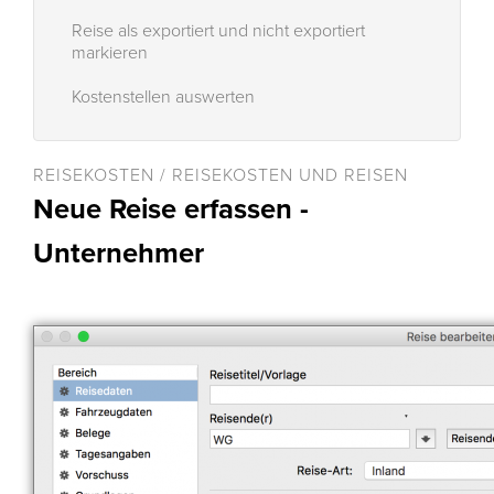
Reise als exportiert und nicht exportiert
markieren
Kostenstellen auswerten
REISEKOSTEN / REISEKOSTEN UND REISEN
Neue Reise erfassen -
Unternehmer