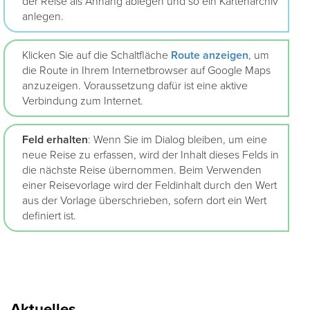
der Reise als Anhang ablegen und so ein Kartenarchiv
anlegen.
Klicken Sie auf die Schaltfläche
Route
anzeigen
, um
die Route in Ihrem Internetbrowser auf Google Maps
anzuzeigen. Voraussetzung dafür ist eine aktive
Verbindung zum Internet.
Feld erhalten
: Wenn Sie im Dialog bleiben, um eine
neue Reise zu erfassen, wird der Inhalt dieses Felds in
die nächste Reise übernommen. Beim Verwenden
einer Reisevorlage wird der Feldinhalt durch den Wert
aus der Vorlage überschrieben, sofern dort ein Wert
definiert ist.
Aktuelles