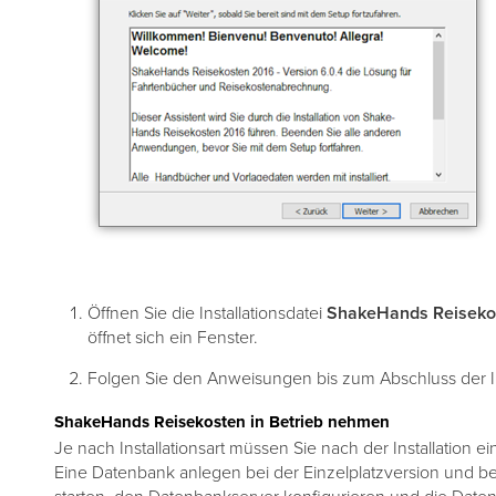
Öffnen Sie die Installationsdatei
ShakeHands Reisekos
öffnet sich ein Fenster.
Folgen Sie den Anweisungen bis zum Abschluss der Ins
ShakeHands Reisekosten in Betrieb nehmen
Je nach Installationsart müssen Sie nach der Installation 
Eine Datenbank anlegen bei der Einzelplatzversion und b