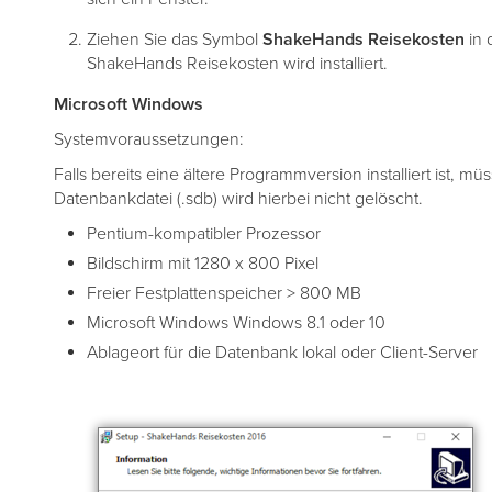
Ziehen Sie das Symbol
ShakeHands Reisekosten
in 
ShakeHands Reisekosten wird installiert.
Microsoft Windows
Systemvoraussetzungen:
Falls bereits eine ältere Programmversion installiert ist, mü
Datenbankdatei (.sdb) wird hierbei nicht gelöscht.
Pentium-kompatibler Prozessor
Bildschirm mit 1280 x 800 Pixel
Freier Festplattenspeicher > 800 MB
Microsoft Windows Windows 8.1 oder 10
Ablageort für die Datenbank lokal oder Client-Server