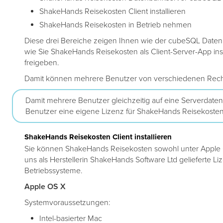
ShakeHands Reisekosten Client installieren
ShakeHands Reisekosten in Betrieb nehmen
Diese drei Bereiche zeigen Ihnen wie der cubeSQL Datenba
wie Sie ShakeHands Reisekosten als Client-Server-App ins
freigeben.
Damit können mehrere Benutzer von verschiedenen Rechne
Damit mehrere Benutzer gleichzeitig auf eine Serverdate
Benutzer eine eigene Lizenz für ShakeHands Reisekosten
ShakeHands Reisekosten Client installieren
Sie können ShakeHands Reisekosten sowohl unter Apple 
uns als Herstellerin ShakeHands Software Ltd gelieferte Liz
Betriebssysteme.
Apple OS X
Systemvoraussetzungen:
Intel-basierter Mac