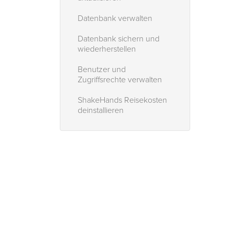
Datenbank verwalten
Datenbank sichern und
wiederherstellen
Benutzer und
Zugriffsrechte verwalten
ShakeHands Reisekosten
deinstallieren