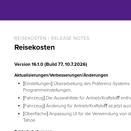
REISEKOSTEN / RELEASE NOTES
Reisekosten
Version 16.1.0 (Build 77, 10.7.2026)
Aktualisierungen/Verbesserungen/Änderungen
[Einstellungen] Überarbeitung des Präferenz-Systems 
Programmeinstellungen.
[Fahrzeug] Die Auswahlliste für Antrieb/Kraftstoﬀ enthä
[Fahrzeug] Änderung für Antrieb/Kraftstoﬀ ist jetzt a
[Oberfläche] Anpassung UI für die Verwendung von 
Tahoe