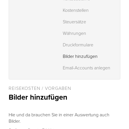
Kostenstellen
Steuersätze
Währungen
Druckformulare
Bilder hinzufügen
Email-Accounts anlegen
REISEKOSTEN / VORGABEN
Bilder hinzufügen
Hie und da brauchen Sie in einer Auswertung auch
Bilder.