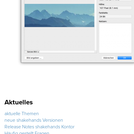
Aktuelles
aktuelle Themen
neue shakehands Versionen
Release Notes shakehands Kontor
Häufig gestellt Fragen