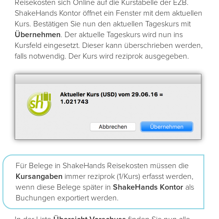
Reisekosten sich Online auf die Kurstabelle der EZB.
ShakeHands Kontor öffnet ein Fenster mit dem aktuellen
Kurs. Bestätigen Sie nun den aktuellen Tageskurs mit
Übernehmen
. Der aktuelle Tageskurs wird nun ins
Kursfeld eingesetzt. Dieser kann überschrieben werden,
falls notwendig. Der Kurs wird reziprok ausgegeben.
Für Belege in ShakeHands Reisekosten müssen die
Kursangaben
immer reziprok (1/Kurs) erfasst werden,
wenn diese Belege später in
ShakeHands
Kontor
als
Buchungen exportiert werden.