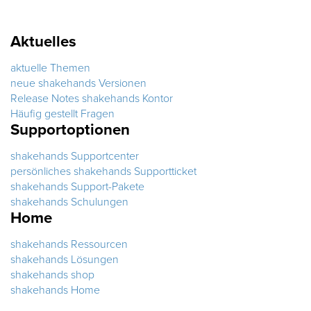
Aktuelles
aktuelle Themen
neue shakehands Versionen
Release Notes shakehands Kontor
Häufig gestellt Fragen
Supportoptionen
shakehands Supportcenter
persönliches shakehands Supportticket
shakehands Support-Pakete
shakehands Schulungen
Home
shakehands Ressourcen
shakehands Lösungen
shakehands shop
shakehands Home