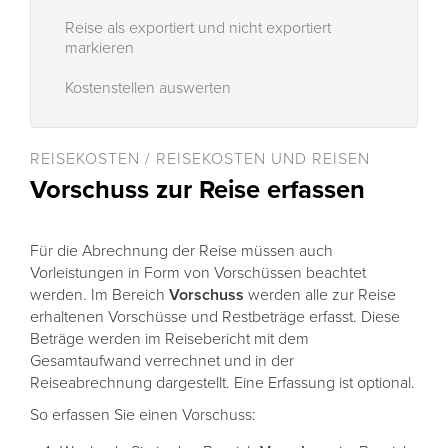
Reise als exportiert und nicht exportiert
markieren
Kostenstellen auswerten
REISEKOSTEN / REISEKOSTEN UND REISEN
Vorschuss zur Reise erfassen
Für die Abrechnung der Reise müssen auch
Vorleistungen in Form von Vorschüssen beachtet
werden. Im Bereich
Vorschuss
werden alle zur Reise
erhaltenen Vorschüsse und Restbeträge erfasst. Diese
Beträge werden im Reisebericht mit dem
Gesamtaufwand verrechnet und in der
Reiseabrechnung dargestellt. Eine Erfassung ist optional.
So erfassen Sie einen Vorschuss: