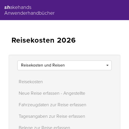
sh
akehands
Anwenderhandbücher
Reisekosten 2026
Reisekosten und Reisen
Reisekosten
Neue Reise erfassen - Angestellte
Fahrzeugdaten zur Reise erfassen
Tagesangaben zur Reise erfassen
Belege zur Reise erfassen