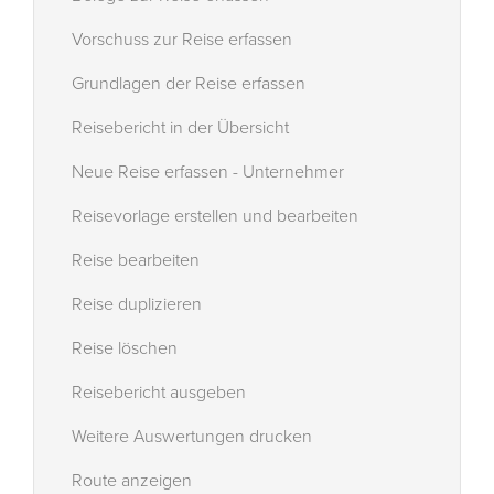
Vorschuss zur Reise erfassen
Grundlagen der Reise erfassen
Reisebericht in der Übersicht
Neue Reise erfassen - Unternehmer
Reisevorlage erstellen und bearbeiten
Reise bearbeiten
Reise duplizieren
Reise löschen
Reisebericht ausgeben
Weitere Auswertungen drucken
Route anzeigen