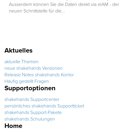
Ausserdem können Sie die Daten direkt via eIAM - der
neuen Schnittstelle für die...
Aktuelles
aktuelle Themen
neue shakehands Versionen
Release Notes shakehands Kontor
Häufig gestellt Fragen
Supportoptionen
shakehands Supportcenter
persönliches shakehands Supportticket
shakehands Support-Pakete
shakehands Schulungen
Home