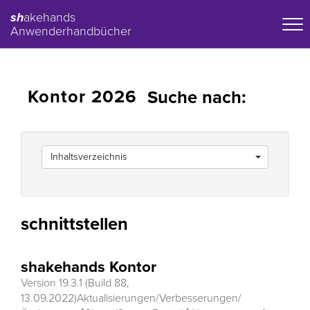
sh
akehands
Anwenderhandbücher
Kontor 2026
Suche nach:
Inhaltsverzeichnis
schnittstellen
shakehands Kontor
Version 19.3.1 (Build 88,
13.09.2022)Aktualisierungen/Verbesserungen/