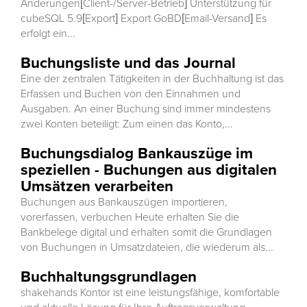
Änderungen[Client-/Server-Betrieb] Unterstützung für
cubeSQL 5.9[Export] Export GoBD[Email-Versand] Es
erfolgt ein...
Buchungsliste und das Journal
Eine der zentralen Tätigkeiten in der Buchhaltung ist das
Erfassen und Buchen von den Einnahmen und
Ausgaben. An einer Buchung sind immer mindestens
zwei Konten beteiligt: Zum einen das Konto,...
Buchungsdialog Bankauszüge im
speziellen - Buchungen aus digitalen
Umsätzen verarbeiten
Buchungen aus Bankauszügen importieren,
vorerfassen, verbuchen Heute erhalten Sie die
Bankbelege digital und erhalten somit die Grundlagen
von Buchungen in Umsatzdateien, die wiederum als...
Buchhaltungsgrundlagen
shakehands Kontor ist eine leistungsfähige, komfortable