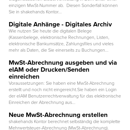
einzigen MwSt-Nummer ab. Diesen Sonderfall können
Sie in shakehands Kontor...
Digitale Anhänge - Digitales Archiv
Wie nutzen Sie heute die digitalen Belege
(Kassenbelege, elektronische Rechnungen, Listen,
elektronische Bankumsätze, Zahlungsfiles und vieles
mehr als Daten, die Sie einerseits zu Buchungen...
MwSt-Abrechnung ausgeben und via
eIAM oder Drucken/Senden
einreichen
Voraussetzungen: Sie haben eine MwSt-Abrechnung
erstellt und noch nicht eingereicht.Sie haben ein Login
der eIAM Benutzerrechtverwaltung für das elektronische
Einreichen der Abrechnung aus...
Neue MwSt-Abrechnung erstellen
shakehands Kontor berechnet selbständig die komplette
Mehrwertsteuer-Abrechnung (MwSt-Abrechnung).