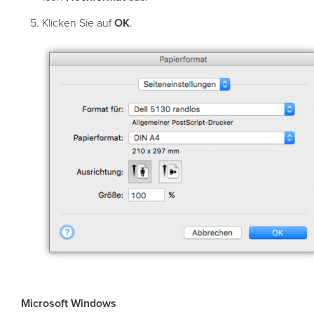
Klicken Sie auf
OK
.
Microsoft Windows