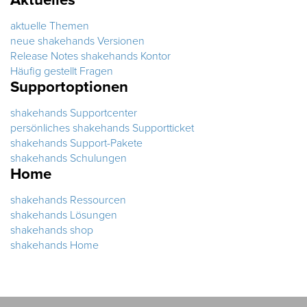
aktuelle Themen
neue shakehands Versionen
Release Notes shakehands Kontor
Häufig gestellt Fragen
Supportoptionen
shakehands Supportcenter
persönliches shakehands Supportticket
shakehands Support-Pakete
shakehands Schulungen
Home
shakehands Ressourcen
shakehands Lösungen
shakehands shop
shakehands Home