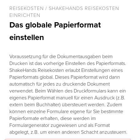
REISEKOSTEN / SHAKEHANDS REISEKOSTEN
EINRICHTEN
Das globale Papierformat
einstellen
Voraussetzung für die Dokumentausgaben beim
Drucken ist das vorherige Einstellen des Papierformats.
ShakeHands Reisekosten erlaubt Einstellungen eines
Papierformats global. Dieses Papierformat wird dann
automatisch für jedes zu druckende Dokument
verwendet. Beim Wählen des Druckformulars kann ein
eigenes Papierformat manuell für einen Ausdruck (z.B.
extern beim Buchhalter) übersteuert werden. Zudem
können einzelne Formulare eigene für Sie bestimmte
Papierformate erhalten, diese werden im
Formulargenerator zugewiesen und als Format
abgelegt, z.B. um einen anderen Schacht anzusteuern.