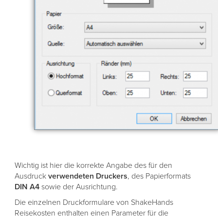
Wichtig ist hier die korrekte Angabe des für den
Ausdruck
verwendeten
Druckers
, des Papierformats
DIN
A4
sowie der Ausrichtung.
Die einzelnen Druckformulare von ShakeHands
Reisekosten enthalten einen Parameter für die