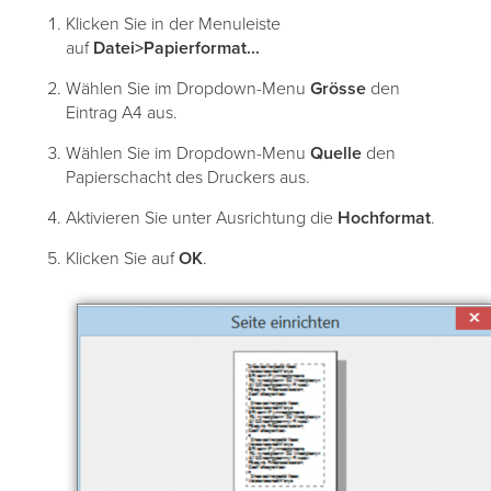
Klicken Sie in der Menuleiste
auf
Datei>Papierformat...
Wählen Sie im Dropdown-Menu
Grösse
den
Eintrag A4 aus.
Wählen Sie im Dropdown-Menu
Quelle
den
Papierschacht des Druckers aus.
Aktivieren Sie unter Ausrichtung die
Hochformat
.
Klicken Sie auf
OK
.