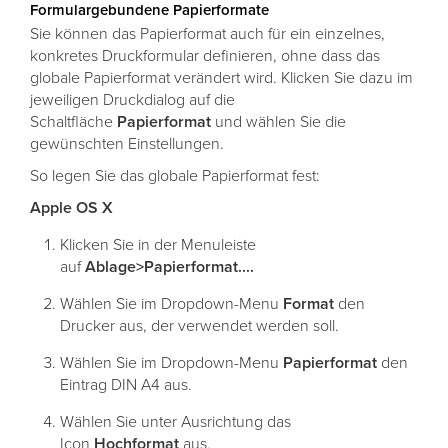
Formulargebundene Papierformate
Sie können das Papierformat auch für ein einzelnes,
konkretes Druckformular definieren, ohne dass das
globale Papierformat verändert wird. Klicken Sie dazu im
jeweiligen Druckdialog auf die
Schaltfläche
Papierformat
und wählen Sie die
gewünschten Einstellungen.
So legen Sie das globale Papierformat fest:
Apple OS X
Klicken Sie in der Menuleiste
auf
Ablage>Papierformat....
Wählen Sie im Dropdown-Menu
Format
den
Drucker aus, der verwendet werden soll.
Wählen Sie im Dropdown-Menu
Papierformat
den
Eintrag DIN A4 aus.
Wählen Sie unter Ausrichtung das
Icon
Hochformat
aus.