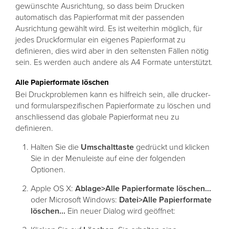
gewünschte Ausrichtung, so dass beim Drucken
automatisch das Papierformat mit der passenden
Ausrichtung gewählt wird. Es ist weiterhin möglich, für
jedes Druckformular ein eigenes Papierformat zu
definieren, dies wird aber in den seltensten Fällen nötig
sein. Es werden auch andere als A4 Formate unterstützt.
Alle Papierformate löschen
Bei Druckproblemen kann es hilfreich sein, alle drucker-
und formularspezifischen Papierformate zu löschen und
anschliessend das globale Papierformat neu zu
definieren.
Halten Sie die
Umschalttaste
gedrückt und klicken
Sie in der Menuleiste auf eine der folgenden
Optionen.
Apple OS X:
Ablage>Alle Papierformate löschen...
oder Microsoft Windows:
Datei>Alle Papierformate
löschen...
Ein neuer Dialog wird geöffnet: