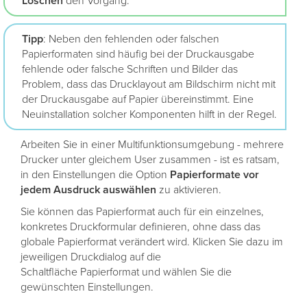
Löschen
den Vorgang.
Tipp
: Neben den fehlenden oder falschen
Papierformaten sind häufig bei der Druckausgabe
fehlende oder falsche Schriften und Bilder das
Problem, dass das Drucklayout am Bildschirm nicht mit
der Druckausgabe auf Papier übereinstimmt. Eine
Neuinstallation solcher Komponenten hilft in der Regel.
Arbeiten Sie in einer Multifunktionsumgebung - mehrere
Drucker unter gleichem User zusammen - ist es ratsam,
in den Einstellungen die Option
Papierformate vor
jedem Ausdruck auswählen
zu aktivieren.
Sie können das Papierformat auch für ein einzelnes,
konkretes Druckformular definieren, ohne dass das
globale Papierformat verändert wird. Klicken Sie dazu im
jeweiligen Druckdialog auf die
Schaltfläche Papierformat und wählen Sie die
gewünschten Einstellungen.