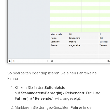
So bearbeiten oder duplizieren Sie einen Fahrer/eine
FahrerIn:
Klicken Sie in der
Seitenleiste
auf
Stammdaten>Fahrer(in) / Reisende/r.
Die Liste
Fahrer(in) / Reisende/r
wird angezeigt.
Markieren Sie den gewünschten
Fahrer
in der