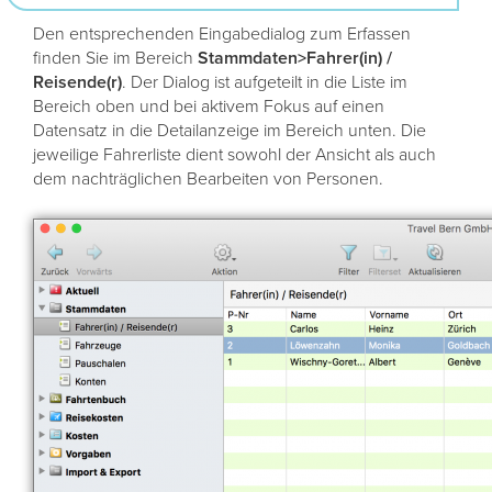
Den entsprechenden Eingabedialog zum Erfassen
finden Sie im Bereich
Stammdaten>Fahrer(in) /
Reisende(r)
. Der Dialog ist aufgeteilt in die Liste im
Bereich oben und bei aktivem Fokus auf einen
Datensatz in die Detailanzeige im Bereich unten. Die
jeweilige Fahrerliste dient sowohl der Ansicht als auch
dem nachträglichen Bearbeiten von Personen.