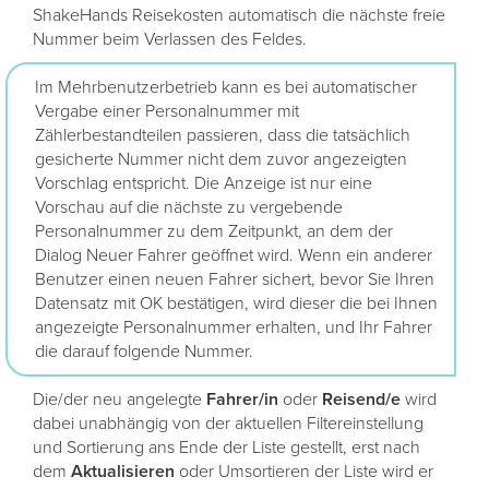
ShakeHands Reisekosten automatisch die nächste freie
Nummer beim Verlassen des Feldes.
Im Mehrbenutzerbetrieb kann es bei automatischer
Vergabe einer Personalnummer mit
Zählerbestandteilen passieren, dass die tatsächlich
gesicherte Nummer nicht dem zuvor angezeigten
Vorschlag entspricht. Die Anzeige ist nur eine
Vorschau auf die nächste zu vergebende
Personalnummer zu dem Zeitpunkt, an dem der
Dialog Neuer Fahrer geöffnet wird. Wenn ein anderer
Benutzer einen neuen Fahrer sichert, bevor Sie Ihren
Datensatz mit OK bestätigen, wird dieser die bei Ihnen
angezeigte Personalnummer erhalten, und Ihr Fahrer
die darauf folgende Nummer.
Die/der neu angelegte
Fahrer/in
oder
Reisend/e
wird
dabei unabhängig von der aktuellen Filtereinstellung
und Sortierung ans Ende der Liste gestellt, erst nach
dem
Aktualisieren
oder Umsortieren der Liste wird er