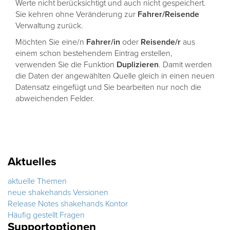
Werte nicht berücksichtigt und auch nicht gespeichert.
Sie kehren ohne Veränderung zur
Fahrer/Reisende
Verwaltung zurück.
Möchten Sie eine/n
Fahrer/in
oder
Reisende/r
aus
einem schon bestehendem Eintrag erstellen,
verwenden Sie die Funktion
Duplizieren
. Damit werden
die Daten der angewählten Quelle gleich in einen neuen
Datensatz eingefügt und Sie bearbeiten nur noch die
abweichenden Felder.
Aktuelles
aktuelle Themen
neue shakehands Versionen
Release Notes shakehands Kontor
Häufig gestellt Fragen
Supportoptionen