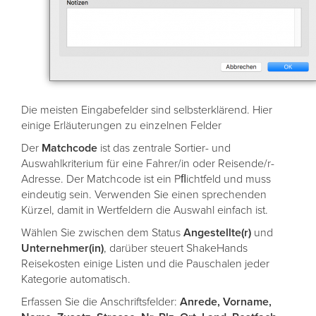
Die meisten Eingabefelder sind selbsterklärend. Hier
einige Erläuterungen zu einzelnen Felder
Der
Matchcode
ist das zentrale Sortier- und
Auswahlkriterium für eine Fahrer/in oder Reisende/r-
Adresse. Der Matchcode ist ein Pﬂichtfeld und muss
eindeutig sein. Verwenden Sie einen sprechenden
Kürzel, damit in Wertfeldern die Auswahl einfach ist.
Wählen Sie zwischen dem Status
Angestellte(r)
und
Unternehmer(in)
, darüber steuert ShakeHands
Reisekosten einige Listen und die Pauschalen jeder
Kategorie automatisch.
Erfassen Sie die Anschriftsfelder:
Anrede, Vorname,