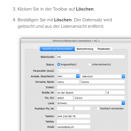
Klicken Sie in der Toolbar auf
Löschen
.
Bestätigen Sie mit
Löschen
. Der Datensatz wird
gelöscht und aus der Listenansicht entfernt.