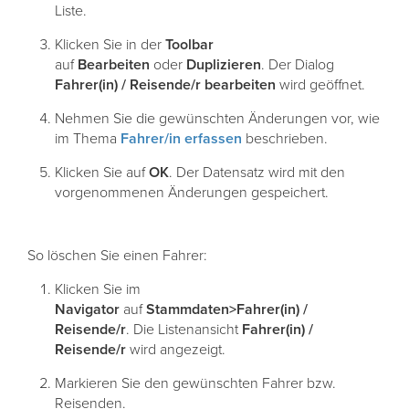
Liste.
Klicken Sie in der
Toolbar
auf
Bearbeiten
oder
Duplizieren
. Der Dialog
Fahrer(in) / Reisende/r bearbeiten
wird geöffnet.
Nehmen Sie die gewünschten Änderungen vor, wie
im Thema
Fahrer/in
erfassen
beschrieben.
Klicken Sie auf
OK
. Der Datensatz wird mit den
vorgenommenen Änderungen gespeichert.
So löschen Sie einen Fahrer:
Klicken Sie im
Navigator
auf
Stammdaten>Fahrer(in) /
Reisende/r
. Die Listenansicht
Fahrer(in) /
Reisende/r
wird angezeigt.
Markieren Sie den gewünschten Fahrer bzw.
Reisenden.