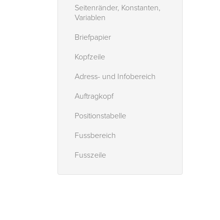
Seitenränder, Konstanten,
Variablen
Briefpapier
Kopfzeile
Adress- und Infobereich
Auftragkopf
Positionstabelle
Fussbereich
Fusszeile