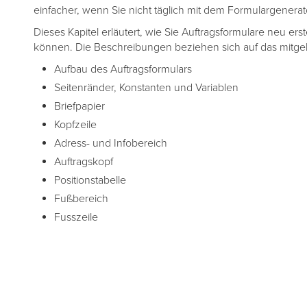
einfacher, wenn Sie nicht täglich mit dem Formulargenerat
Dieses Kapitel erläutert, wie Sie Auftragsformulare neu er
können. Die Beschreibungen beziehen sich auf das mitgel
Aufbau des Auftragsformulars
Seitenränder, Konstanten und Variablen
Briefpapier
Kopfzeile
Adress- und Infobereich
Auftragskopf
Positionstabelle
Fußbereich
Fusszeile